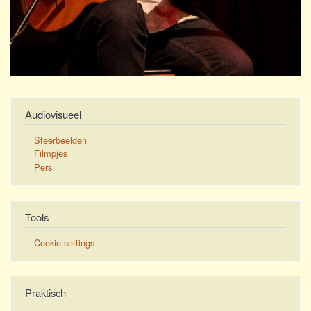
Audiovisueel
Sfeerbeelden
Filmpjes
Pers
Tools
Cookie settings
Praktisch