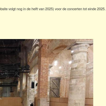
ite volgt nog in de helft van 2025) voor de concerten tot einde 2025.