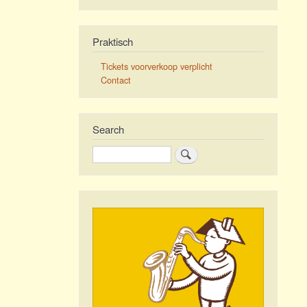
Praktisch
Tickets voorverkoop verplicht
Contact
Search
Search