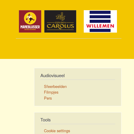
Audiovisueel
Sfeerbeelden
Filmpjes
Pers
Tools
Cookie settings