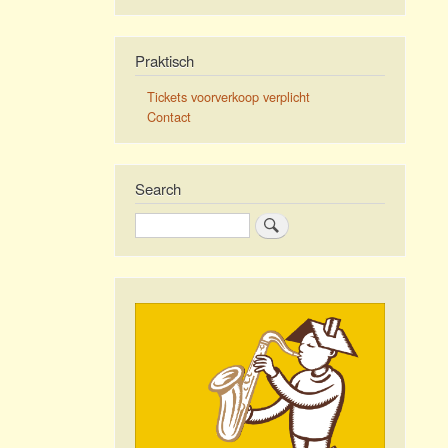
Praktisch
Tickets voorverkoop verplicht
Contact
Search
Search