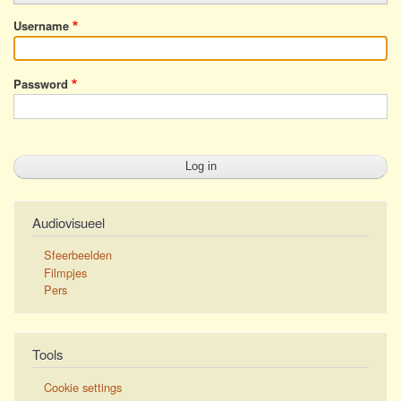
Username
Password
Audiovisueel
Sfeerbeelden
Filmpjes
Pers
Tools
Cookie settings