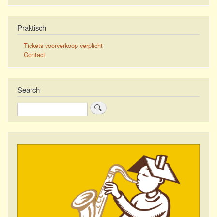
Praktisch
Tickets voorverkoop verplicht
Contact
Search
Search