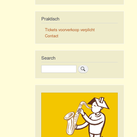
Praktisch
Tickets voorverkoop verplicht
Contact
Search
Search