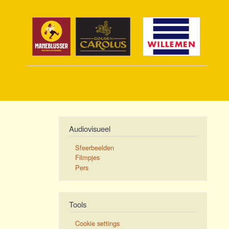
Audiovisueel
Sfeerbeelden
Filmpjes
Pers
Tools
Cookie settings